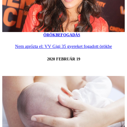
ÖRÖKBEFOGADÁS
Nem aprózta el: VV Gigi 35 gyereket fogadott örökbe
2020 FEBRUÁR 19