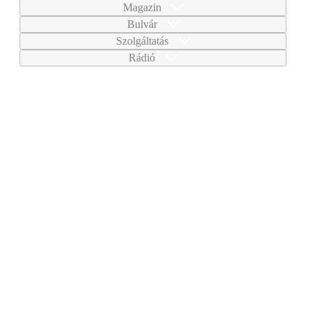
Magazin
Bulvár
Szolgáltatás
Rádió