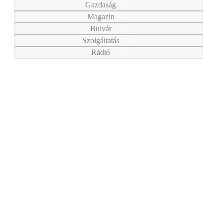
Gazdaság
Magazin
Bulvár
Szolgáltatás
Rádió