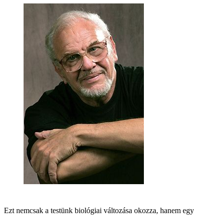
Ezt nemcsak a testünk biológiai változása okozza, hanem egy