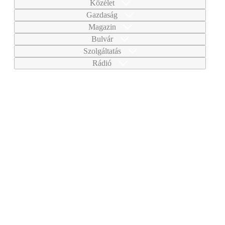
Közélet
Gazdaság
Magazin
Bulvár
Szolgáltatás
Rádió