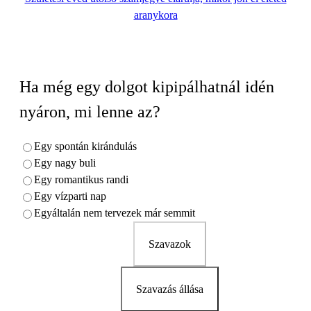
aranykora
Ha még egy dolgot kipipálhatnál idén
nyáron, mi lenne az?
Egy spontán kirándulás
Egy nagy buli
Egy romantikus randi
Egy vízparti nap
Egyáltalán nem tervezek már semmit
Szavazok
Szavazás állása