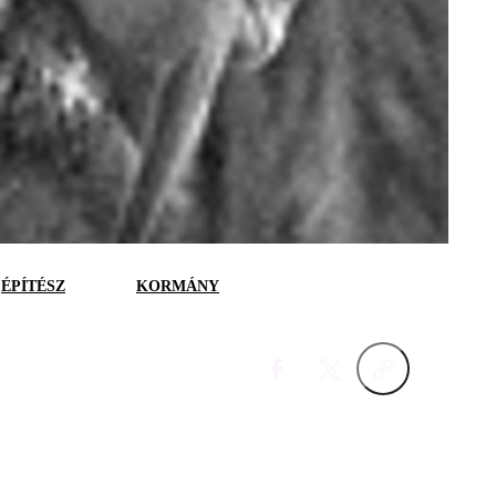
ÉPÍTÉSZ
KORMÁNY