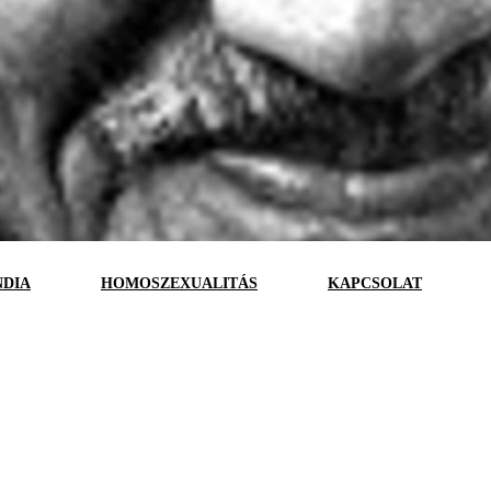
NDIA
HOMOSZEXUALITÁS
KAPCSOLAT