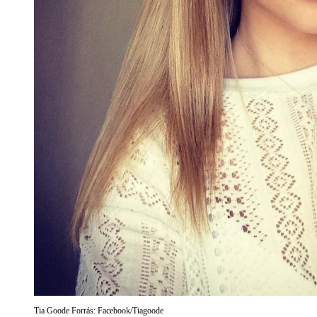
Tia Goode Forrás: Facebook/Tiagoode