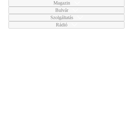
Magazin
Bulvár
Szolgáltatás
Rádió