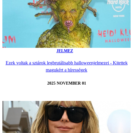
JELMEZ
Ezek voltak a sztárok legbrutálisabb halloweenjelmezei - Kitettek
magukért a hírességek
2025 NOVEMBER 01