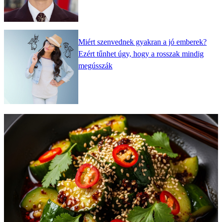
Miért szenvednek gyakran a jó emberek?
Ezért tűnhet úgy, hogy a rosszak mindig
megússzák