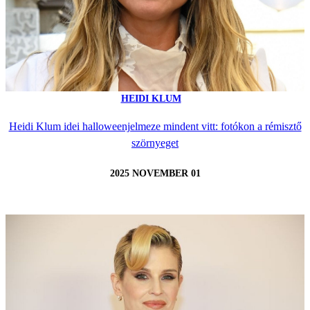
HEIDI KLUM
Heidi Klum idei halloweenjelmeze mindent vitt: fotókon a rémisztő
szörnyeget
2025 NOVEMBER 01