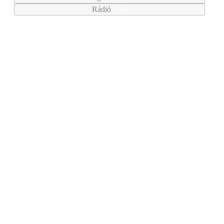
Rádió