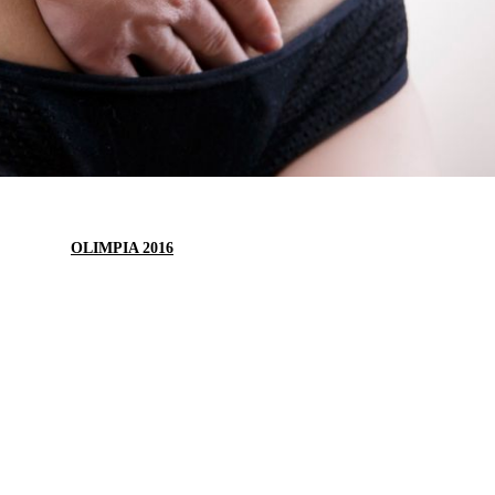
OLIMPIA 2016