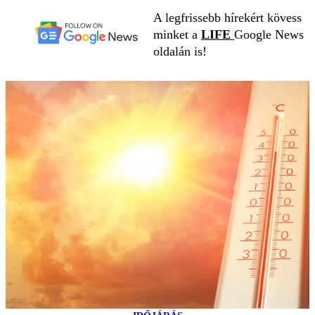
A legfrissebb hírekért kövess
minket a
LIFE
Google News
oldalán is!