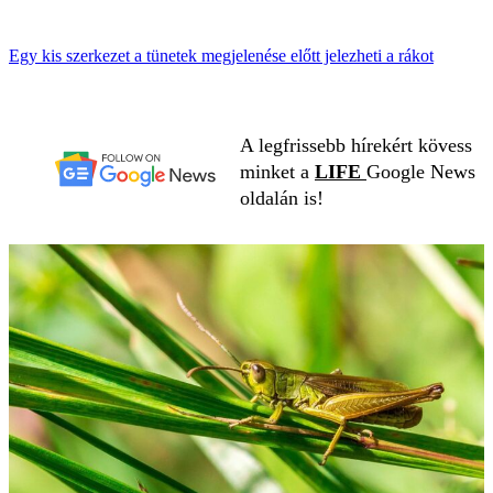
Egy kis szerkezet a tünetek megjelenése előtt jelezheti a rákot
A legfrissebb hírekért kövess
minket a
LIFE
Google News
oldalán is!