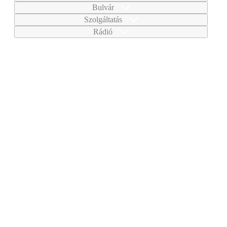
Bulvár
Szolgáltatás
Rádió