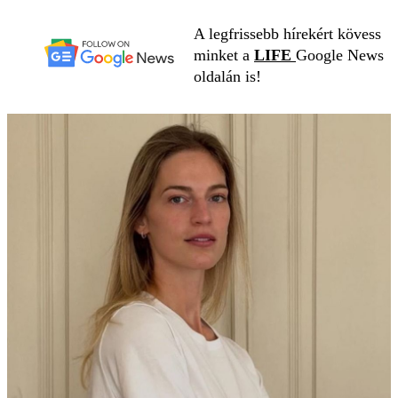
A legfrissebb hírekért kövess
minket a
LIFE
Google News
oldalán is!