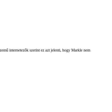
szemű internetezők szerint ez azt jelenti, hogy Markle nem