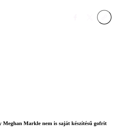
y Meghan Markle nem is saját készítésű gofrit