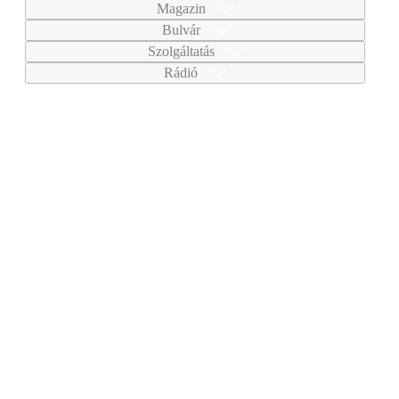
Magazin
Bulvár
Szolgáltatás
Rádió