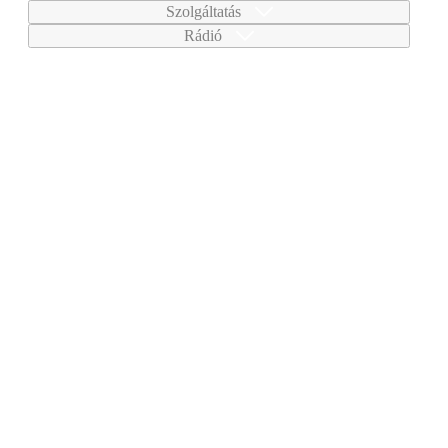
Szolgáltatás
Rádió