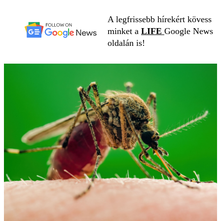
A legfrissebb hírekért kövess
minket a
LIFE
Google News
oldalán is!