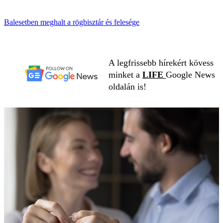
Balesetben meghalt a rögbisztár és felesége
A legfrissebb hírekért kövess
minket a
LIFE
Google News
oldalán is!