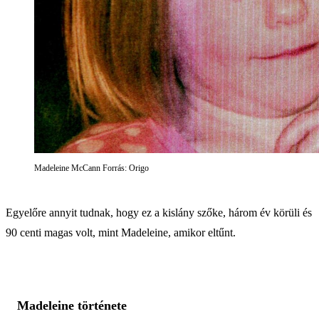
Madeleine McCann Forrás: Origo
Egyelőre annyit tudnak, hogy ez a kislány szőke, három év körüli és
90 centi magas volt, mint Madeleine, amikor eltűnt.
Madeleine története