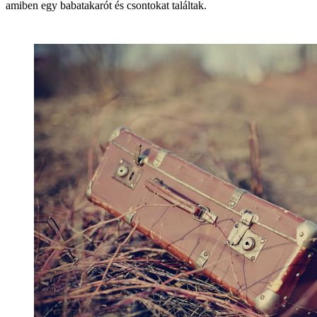
amiben egy babatakarót és csontokat találtak.