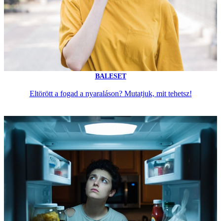
BALESET
Eltörött a fogad a nyaraláson? Mutatjuk, mit tehetsz!