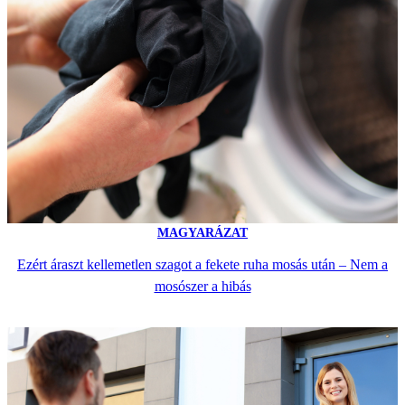
MAGYARÁZAT
Ezért áraszt kellemetlen szagot a fekete ruha mosás után – Nem a
mosószer a hibás