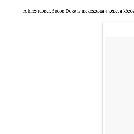
A híres rapper, Snoop Dogg is megosztotta a képet a közössé