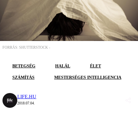
FORRÁS: SHUTTERSTOCK -
BETEGSÉG
HALÁL
ÉLET
SZÁMÍTÁS
MESTERSÉGES INTELLIGENCIA
LIFE.HU
2018.07.04.