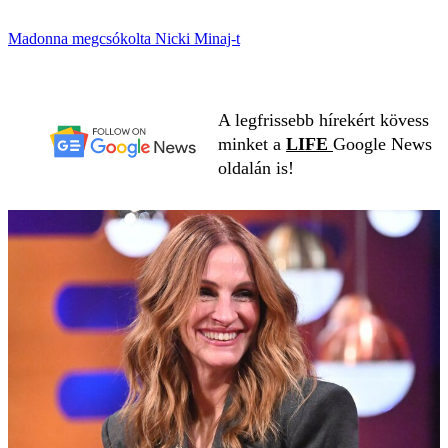
Madonna megcsókolta Nicki Minaj-t
A legfrissebb hírekért kövess
minket a
LIFE
Google News
oldalán is!