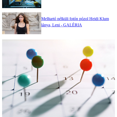
Melltartó nélküli fotón pózol Heidi Klum
lánya, Leni - GALÉRIA