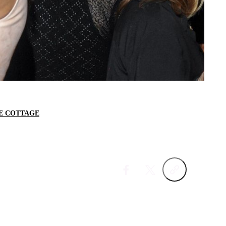
 COTTAGE