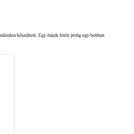
ndulásukra készülnek. Egy másik fotón pedig egy boltban