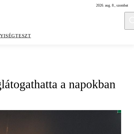
2026. aug. 8., szombat
YISÉGTESZT
látogathatta a napokban