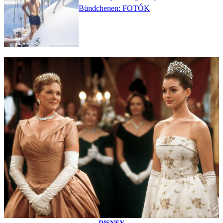
Bündchenen: FOTÓK