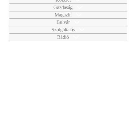
Gazdaság
Magazin
Bulvár
Szolgáltatás
Rádió