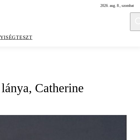
2026. aug. 8., szombat
YISÉGTESZT
 lánya, Catherine