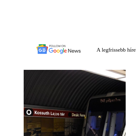
A legfrissebb hír