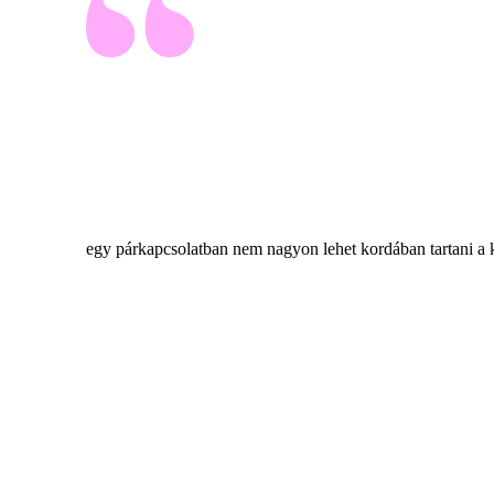
egy párkapcsolatban nem nagyon lehet kordában tartani a 