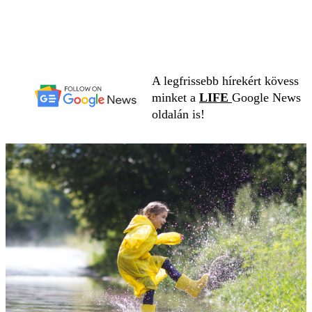
A legfrissebb hírekért kövess
minket a
LIFE
Google News
oldalán is!