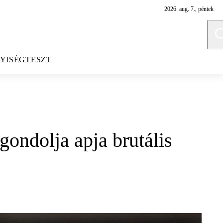
2026. aug. 7., péntek
YISÉGTESZT
gondolja apja brutális