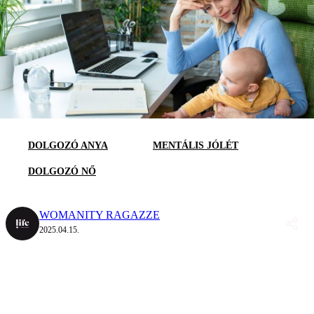
DOLGOZÓ ANYA
MENTÁLIS JÓLÉT
DOLGOZÓ NŐ
WOMANITY RAGAZZE
2025.04.15.