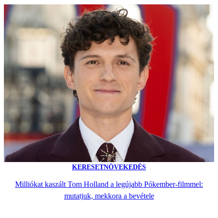
KERESETNÖVEKEDÉS
Milliókat kaszált Tom Holland a legújabb Pókember-filmmel:
mutatjuk, mekkora a bevétele