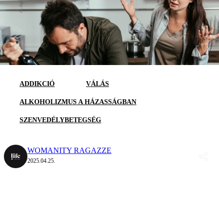
ADDIKCIÓ
VÁLÁS
ALKOHOLIZMUS A HÁZASSÁGBAN
SZENVEDÉLYBETEGSÉG
WOMANITY RAGAZZE
2025.04.25.