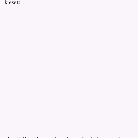
kiesett.