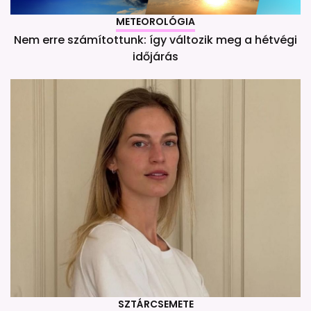
METEOROLÓGIA
Nem erre számítottunk: így változik meg a hétvégi
időjárás
SZTÁRCSEMETE