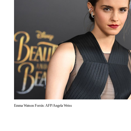
Emma Watson Forrás: AFP/Angela Weiss