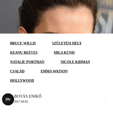
BRUCE WILLIS
SZÜLETÉSI HELY
KEANU REEVES
MILA KUNIS
NATALIE PORTMAN
NICOLE KIDMAN
CSALÁD
EMMA WATSON
HOLLYWOOD
BOTÁS ENIKŐ
2017.04.05.