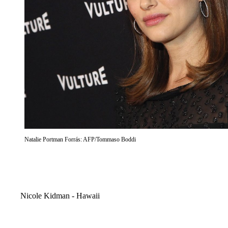
Natalie Portman Forrás: AFP/Tommaso Boddi
Nicole Kidman - Hawaii