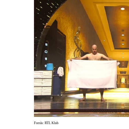
Forrás: RTL Klub