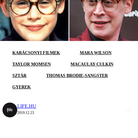
KARÁCSONYI FILMEK
MARA WILSON
TAYLOR MOMSEN
MACAULAY CULKIN
SZTÁR
THOMAS BRODIE-SANGSTER
GYEREK
LIFE.HU
2019.12.23.