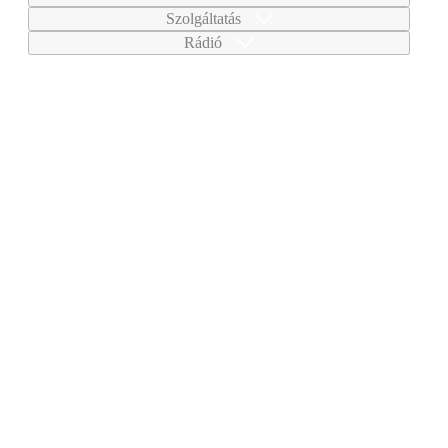
Szolgáltatás
Rádió