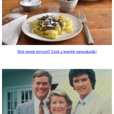
Heti menüt tervezel? Ezek a legjobb menzakaják!