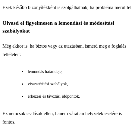
Ezek később bizonyítékként is szolgálhatnak, ha probléma merül fel.
Olvasd el figyelmesen a lemondási és módosítási
szabályokat
Még akkor is, ha biztos vagy az utazásban, ismerd meg a foglalás
feltételeit:
lemondás határideje,
visszatérítési szabályok,
érkezési és távozási időpontok.
Ez nemcsak csalások ellen, hanem váratlan helyzetek esetére is
fontos.