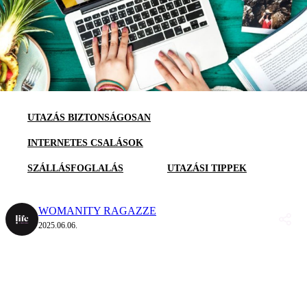
UTAZÁS BIZTONSÁGOSAN
INTERNETES CSALÁSOK
SZÁLLÁSFOGLALÁS
UTAZÁSI TIPPEK
WOMANITY RAGAZZE
2025.06.06.