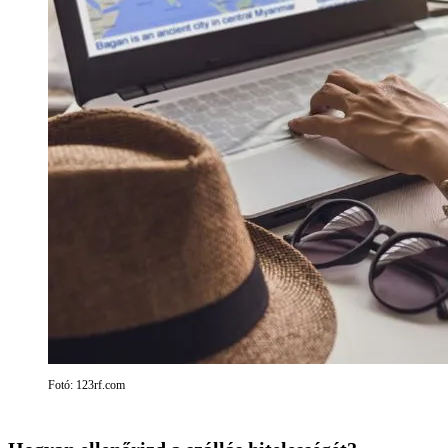
Fotó: 123rf.com