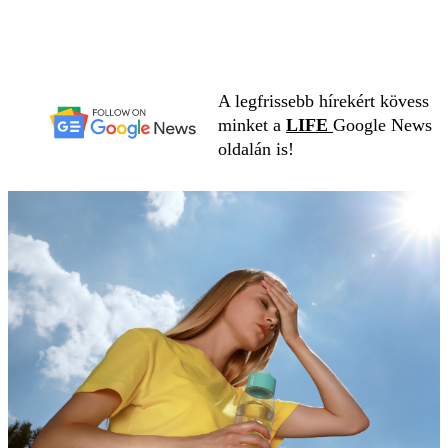
A legfrissebb hírekért kövess
minket a
LIFE
Google News
oldalán is!