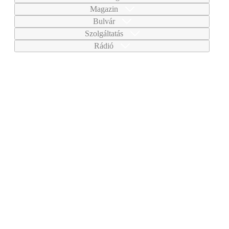
Magazin
Bulvár
Szolgáltatás
Rádió