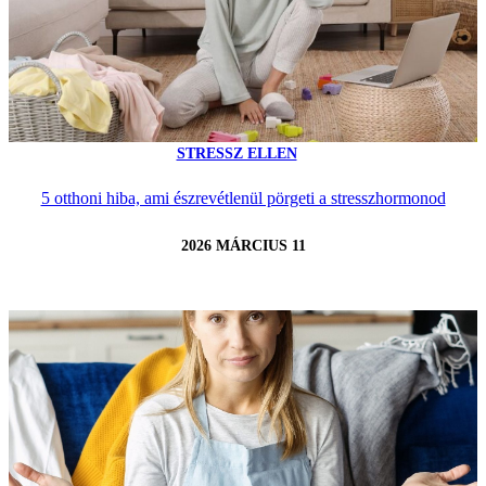
STRESSZ ELLEN
5 otthoni hiba, ami észrevétlenül pörgeti a stresszhormonod
2026 MÁRCIUS 11