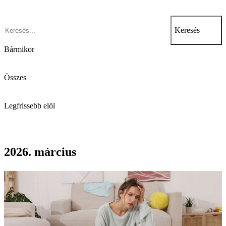
Keresés
Bármikor
Összes
Legfrissebb elöl
2026. március