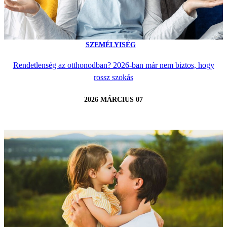
SZEMÉLYISÉG
Rendetlenség az otthonodban? 2026-ban már nem biztos, hogy
rossz szokás
2026 MÁRCIUS 07