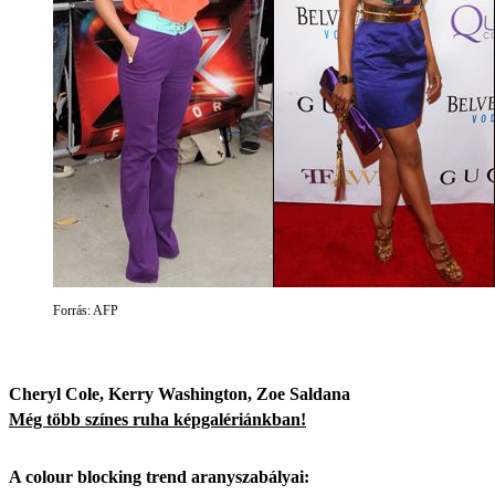
Forrás: AFP
Cheryl Cole, Kerry Washington, Zoe Saldana
Még több színes ruha képgalériánkban!
A colour blocking trend aranyszabályai: