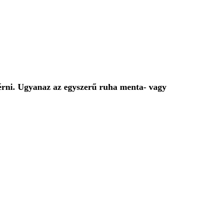
elérni. Ugyanaz az egyszerű ruha menta- vagy