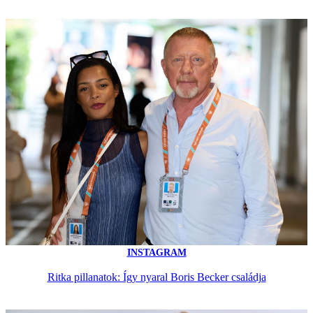
INSTAGRAM
Ritka pillanatok: Így nyaral Boris Becker családja