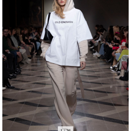
1 / 26