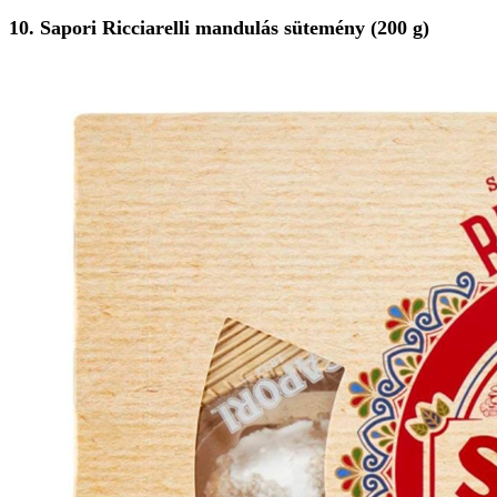
10. Sapori Ricciarelli mandulás sütemény (200 g)