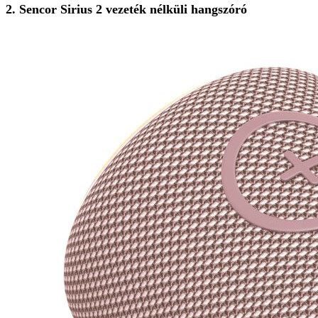
2. Sencor Sirius 2 vezeték nélküli hangszóró