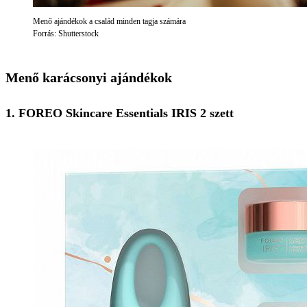
Menő ajándékok a család minden tagja számára
Forrás: Shutterstock
Menő karácsonyi ajándékok
1. FOREO Skincare Essentials IRIS 2 szett