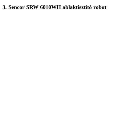
3. Sencor SRW 6010WH ablaktisztító robot