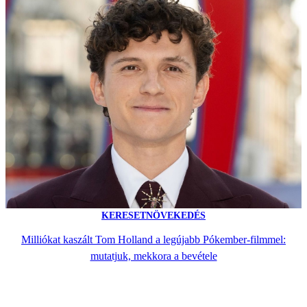
KERESETNÖVEKEDÉS
Milliókat kaszált Tom Holland a legújabb Pókember-filmmel:
mutatjuk, mekkora a bevétele