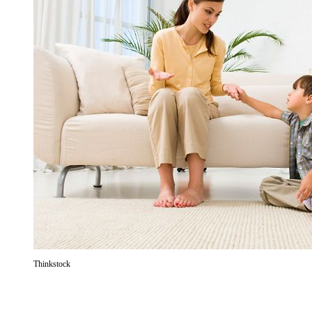
Thinkstock