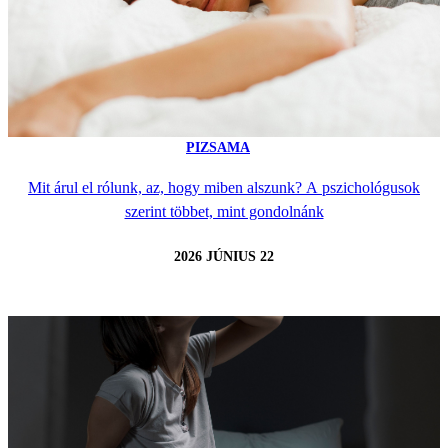
PIZSAMA
Mit árul el rólunk, az, hogy miben alszunk? A pszichológusok
szerint többet, mint gondolnánk
2026 JÚNIUS 22