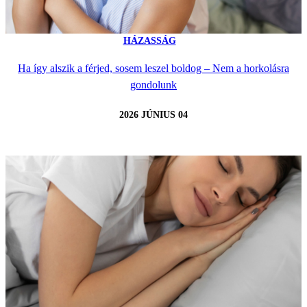
HÁZASSÁG
Ha így alszik a férjed, sosem leszel boldog – Nem a horkolásra
gondolunk
2026 JÚNIUS 04