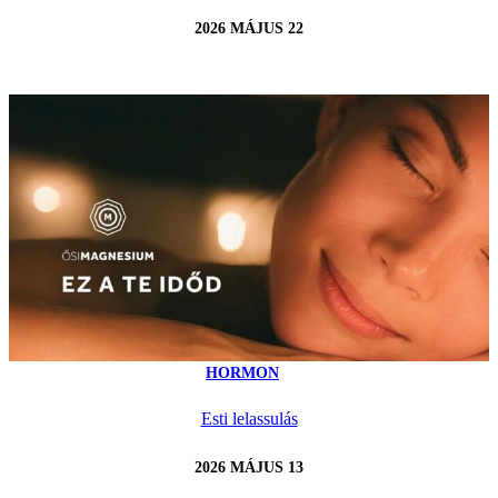
2026 MÁJUS 22
HORMON
Esti lelassulás
2026 MÁJUS 13