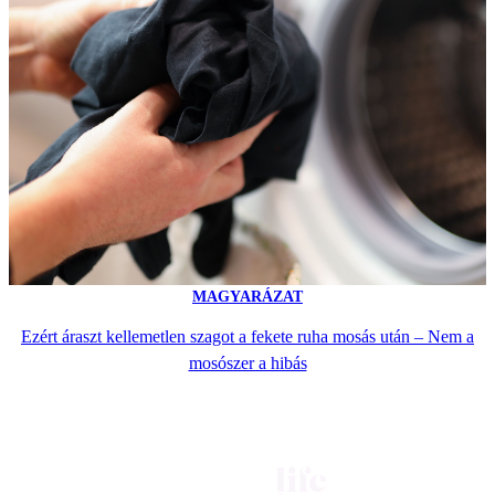
MAGYARÁZAT
Ezért áraszt kellemetlen szagot a fekete ruha mosás után – Nem a
mosószer a hibás