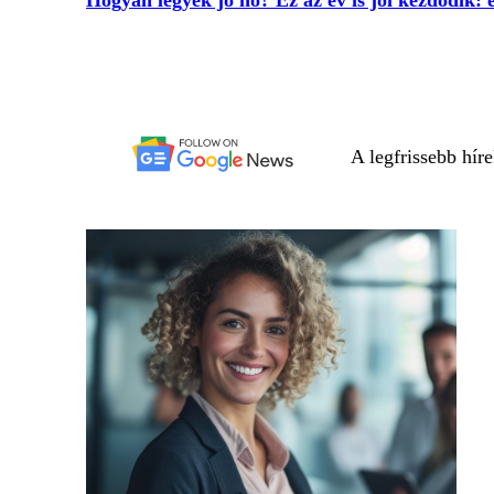
A legfrissebb hír