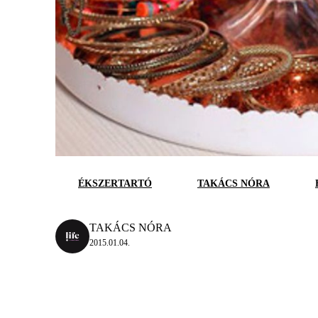
ÉKSZERTARTÓ
TAKÁCS NÓRA
TAKÁCS NÓRA
2015.01.04.