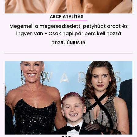
ARCFIATALÍTÁS
Megemeli a megereszkedett, petyhüdt arcot és
ingyen van - Csak napi pár perc kell hozzá
2026 JÚNIUS 19