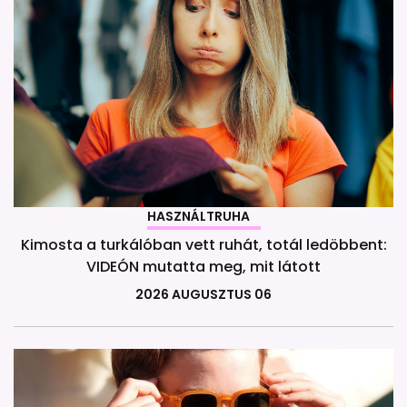
HASZNÁLTRUHA
Kimosta a turkálóban vett ruhát, totál ledöbbent:
VIDEÓN mutatta meg, mit látott
2026 AUGUSZTUS 06