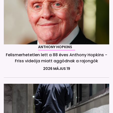
ANTHONY HOPKINS
Felismerhetetlen lett a 88 éves Anthony Hopkins −
Friss videója miatt aggódnak a rajongók
2026 MÁJUS 19