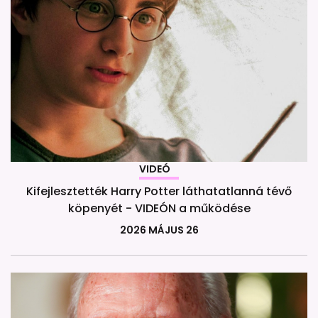
VIDEÓ
Kifejlesztették Harry Potter láthatatlanná tévő
köpenyét - VIDEÓN a működése
2026 MÁJUS 26