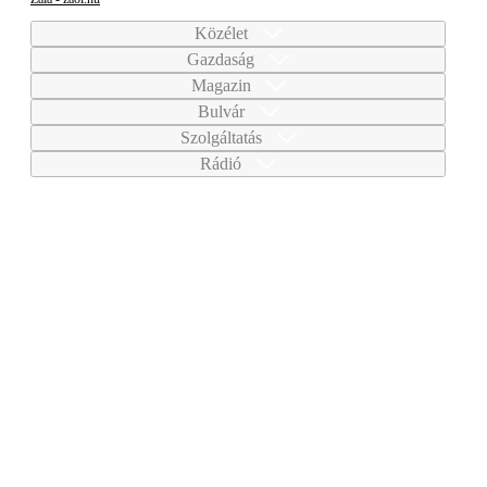
Közélet
Gazdaság
Magazin
Bulvár
Szolgáltatás
Rádió