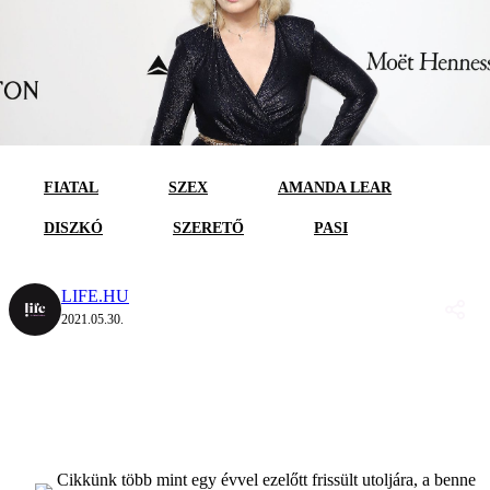
FIATAL
SZEX
AMANDA LEAR
DISZKÓ
SZERETŐ
PASI
LIFE.HU
2021.05.30.
Cikkünk több mint egy évvel ezelőtt frissült utoljára, a benne